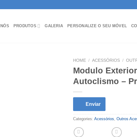
 NÓS
PRODUTOS
GALERIA
PERSONALIZE O SEU MÓVEL
CO
HOME
/
ACESSÓRIOS
/
OUT
Modulo Exterior
Autoclismo – Pr
Enviar
Categories:
Acessórios
,
Outros Ace