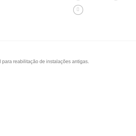
l para reabilitação de instalações antigas.