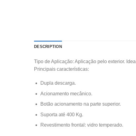
DESCRIPTION
Tipo de Aplicação: Aplicação pelo exterior. Idea
Principais características:
Dupla descarga.
Acionamento mecânico.
Botão acionamento na parte superior.
Suporta até 400 Kg.
Revestimento frontal: vidro temperado.