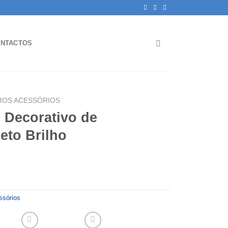
NTACTOS
ROS ACESSÓRIOS
 Decorativo de
eto Brilho
ssórios