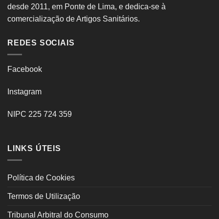
desde 2011, em Ponte de Lima, e dedica-se à
comercialização de Artigos Sanitários.
REDES SOCIAIS
Facebook
Instagram
NIPC 225 724 359
LINKS ÚTEIS
Política de Cookies
Termos de Utilização
Tribunal Arbitral do Consumo