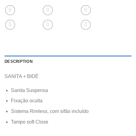
DESCRIPTION
SANITA + BIDÉ
Sanita Suspensa
Fixação oculta
Sistema Rimless, com sifão incluído
Tampo soft Close