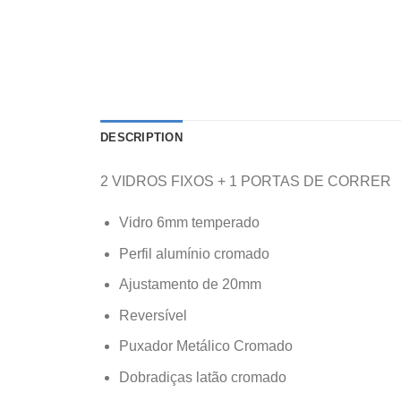
DESCRIPTION
2 VIDROS FIXOS + 1 PORTAS DE CORRER
Vidro 6mm temperado
Perfil alumínio cromado
Ajustamento de 20mm
Reversível
Puxador Metálico Cromado
Dobradiças latão cromado