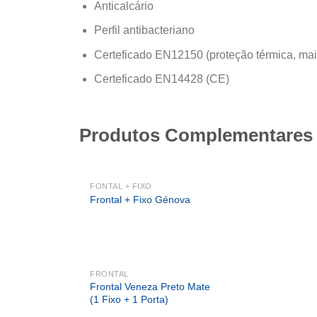
Anticalcário
Perfil antibacteriano
Certeficado EN12150 (proteção térmica, mai
Certeficado EN14428 (CE)
Produtos Complementares
FONTAL + FIXO
Frontal + Fixo Génova
FRONTAL
Frontal Veneza Preto Mate
(1 Fixo + 1 Porta)