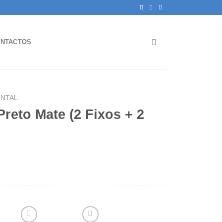
NTACTOS
NTAL
Preto Mate (2 Fixos + 2