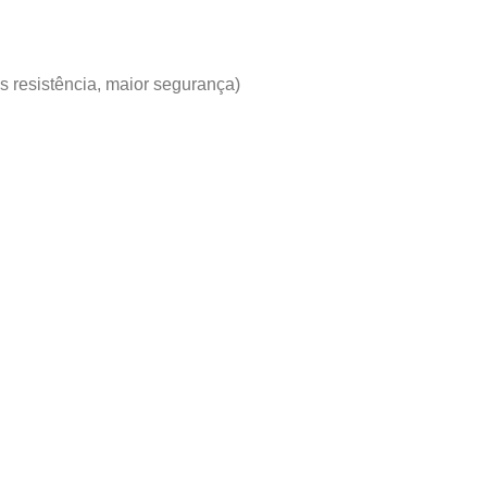
s resistência, maior segurança)