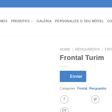
 NÓS
PRODUTOS
GALERIA
PERSONALIZE O SEU MÓVEL
CO
HOME
/
RESGUARDOS
/
FRO
Frontal Turim
Enviar
Categories:
Frontal
,
Resguardos