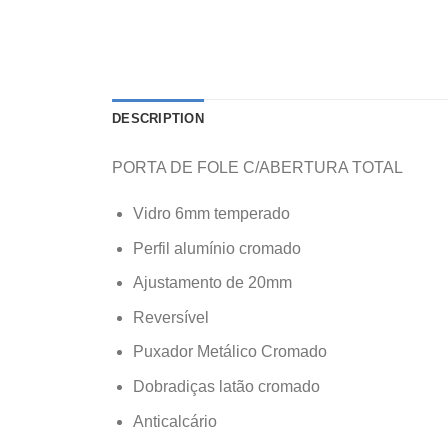
DESCRIPTION
PORTA DE FOLE C/ABERTURA TOTAL
Vidro 6mm temperado
Perfil alumínio cromado
Ajustamento de 20mm
Reversível
Puxador Metálico Cromado
Dobradiças latão cromado
Anticalcário