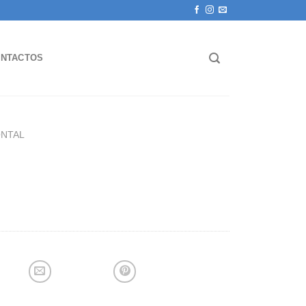
NTACTOS
NTAL