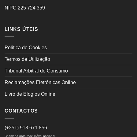
NIPC 225 724 359
LINKS ÚTEIS
Política de Cookies
Termos de Utilização
Tribunal Arbitral do Consumo
Reclamações Eletrónicas Online
Livro de Elogios Online
CONTACTOS
(+351) 918 671 856
Chamada para rede móvel nacional