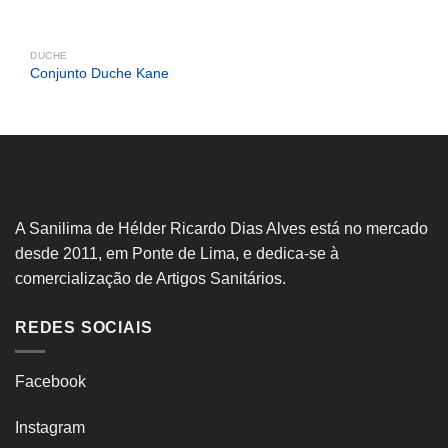
DUCHE
Conjunto Duche Kane
A Sanilima de Hélder Ricardo Dias Alves está no mercado
desde 2011, em Ponte de Lima, e dedica-se à
comercialização de Artigos Sanitários.
REDES SOCIAIS
Facebook
Instagram