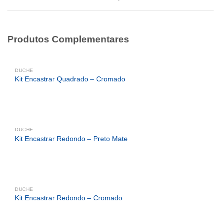
Produtos Complementares
DUCHE
Kit Encastrar Quadrado – Cromado
DUCHE
Kit Encastrar Redondo – Preto Mate
DUCHE
Kit Encastrar Redondo – Cromado