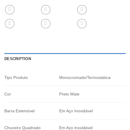
DESCRIPTION
Tipo Produto
Monocromado/Termostática
Cor
Preto Mate
Barra Extensível
Em Aço Inoxidável
Chuveiro Quadrado
Em Aço inoxidável