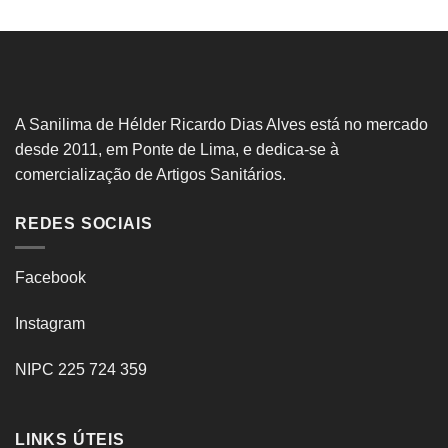
A Sanilima de Hélder Ricardo Dias Alves está no mercado
desde 2011, em Ponte de Lima, e dedica-se à
comercialização de Artigos Sanitários.
REDES SOCIAIS
Facebook
Instagram
NIPC 225 724 359
LINKS ÚTEIS