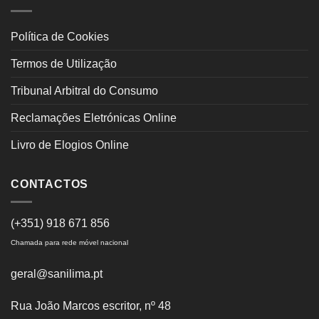
Política de Cookies
Termos de Utilização
Tribunal Arbitral do Consumo
Reclamações Eletrónicas Online
Livro de Elogios Online
CONTACTOS
(+351) 918 671 856
Chamada para rede móvel nacional
geral@sanilima.pt
Rua João Marcos escritor, nº 48