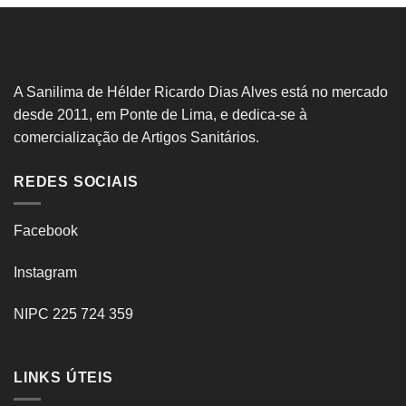
A Sanilima de Hélder Ricardo Dias Alves está no mercado
desde 2011, em Ponte de Lima, e dedica-se à
comercialização de Artigos Sanitários.
REDES SOCIAIS
Facebook
Instagram
NIPC 225 724 359
LINKS ÚTEIS