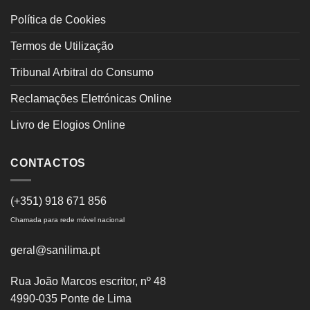
Política de Cookies
Termos de Utilização
Tribunal Arbitral do Consumo
Reclamações Eletrónicas Online
Livro de Elogios Online
CONTACTOS
(+351) 918 671 856
Chamada para rede móvel nacional
geral@sanilima.pt
Rua João Marcos escritor, nº 48
4990-035 Ponte de Lima