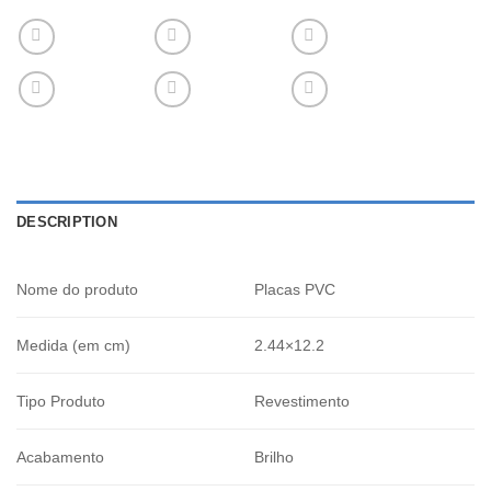
DESCRIPTION
Nome do produto
Placas PVC
Medida (em cm)
2.44×12.2
Tipo Produto
Revestimento
Acabamento
Brilho