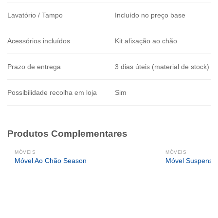
Lavatório / Tampo
Incluído no preço base
Acessórios incluídos
Kit afixação ao chão
Prazo de entrega
3 dias úteis (material de stock)
Possibilidade recolha em loja
Sim
Produtos Complementares
MÓVEIS
MÓVEIS
Móvel Ao Chão Season
Móvel Suspenso