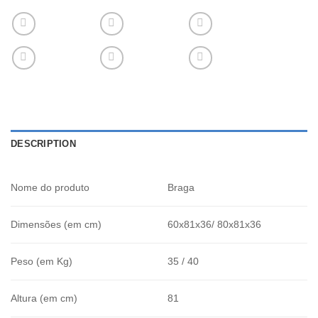
DESCRIPTION
Nome do produto
Braga
Dimensões (em cm)
60x81x36/ 80x81x36
Peso (em Kg)
35 / 40
Altura (em cm)
81