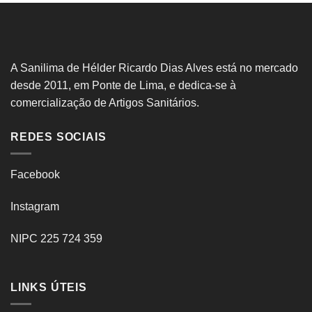
A Sanilima de Hélder Ricardo Dias Alves está no mercado
desde 2011, em Ponte de Lima, e dedica-se à
comercialização de Artigos Sanitários.
REDES SOCIAIS
Facebook
Instagram
NIPC 225 724 359
LINKS ÚTEIS