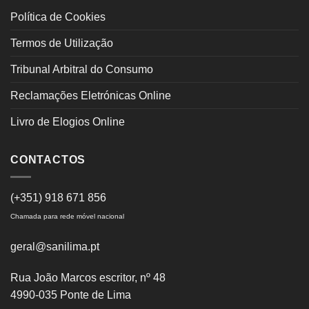
Política de Cookies
Termos de Utilização
Tribunal Arbitral do Consumo
Reclamações Eletrónicas Online
Livro de Elogios Online
CONTACTOS
(+351) 918 671 856
Chamada para rede móvel nacional
geral@sanilima.pt
Rua João Marcos escritor, nº 48
4990-035 Ponte de Lima