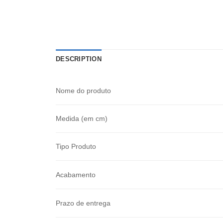
DESCRIPTION
Nome do produto
Medida (em cm)
Tipo Produto
Acabamento
Prazo de entrega