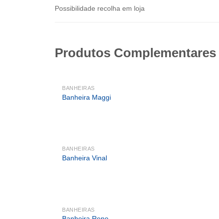
Possibilidade recolha em loja
Produtos Complementares
BANHEIRAS
Banheira Maggi
BANHEIRAS
Banheira Vinal
BANHEIRAS
Banheira Reno