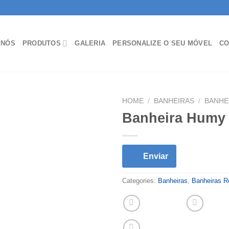
 NÓS
PRODUTOS
GALERIA
PERSONALIZE O SEU MÓVEL
CO
HOME
/
BANHEIRAS
/
BANHE
Banheira Humy
Enviar
Categories:
Banheiras
,
Banheiras R