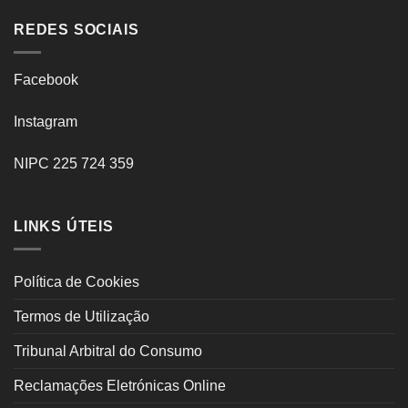
REDES SOCIAIS
Facebook
Instagram
NIPC 225 724 359
LINKS ÚTEIS
Política de Cookies
Termos de Utilização
Tribunal Arbitral do Consumo
Reclamações Eletrónicas Online