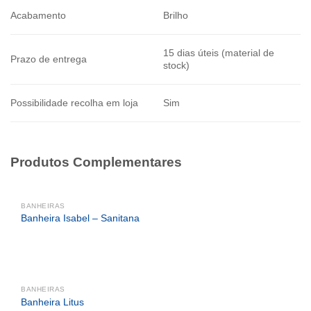
Acabamento
Brilho
15 dias úteis (material de
Prazo de entrega
stock)
Possibilidade recolha em loja
Sim
Produtos Complementares
BANHEIRAS
Banheira Isabel – Sanitana
BANHEIRAS
Banheira Litus