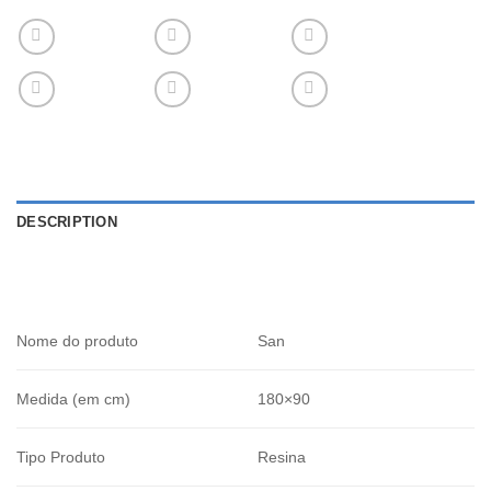
DESCRIPTION
Nome do produto
San
Medida (em cm)
180×90
Tipo Produto
Resina